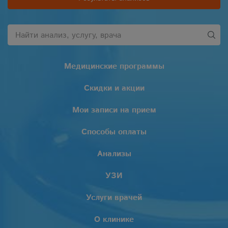
Медицинские программы
Скидки и акции
Мои записи на прием
Способы оплаты
Анализы
УЗИ
Услуги врачей
О клинике