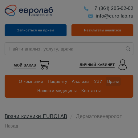
+7 (861) 205-02-02
info@euro-lab.ru
Записаться на прием
Результаты анализов
ЛИЧНЫЙ КАБИНЕТ
МОЙ ЗАКАЗ
О компании
Пациенту
Анализы
УЗИ
Врачи
Новости медицины
Контакты
Врачи клиники EUROLAB
Дерматовенеролог
Назад