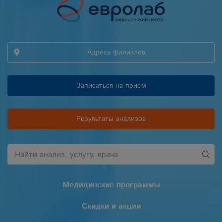
Адреса филиалов
Записаться на прием
Результаты анализов
Медицинские программы
Скидки и акции