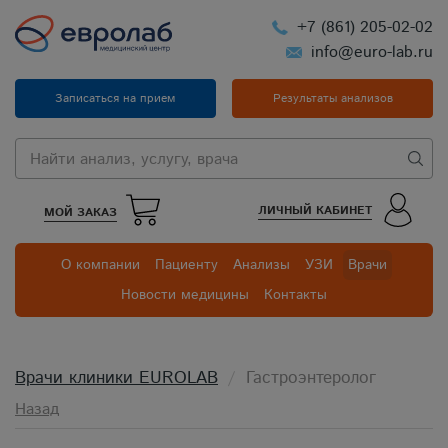
+7 (861) 205-02-02
info@euro-lab.ru
Записаться на прием
Результаты анализов
ЛИЧНЫЙ КАБИНЕТ
МОЙ ЗАКАЗ
О компании
Пациенту
Анализы
УЗИ
Врачи
Новости медицины
Контакты
Врачи клиники EUROLAB
Гастроэнтеролог
Назад