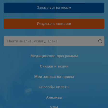
Записаться на прием
Результаты анализов
Медицинские программы
Скидки и акции
Мои записи на прием
Способы оплаты
Анализы
УЗИ