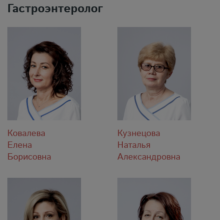
Гастроэнтеролог
Ковалева
Кузнецова
Елена
Наталья
Борисовна
Александровна