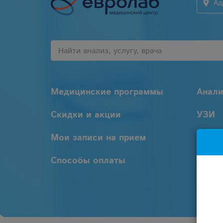
Ад
Медицинские программы
Анал
Скидки и акции
УЗИ
Мои записи на прием
Услуг
Способы оплаты