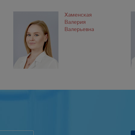
Хаменская
Валерия
Валерьевна