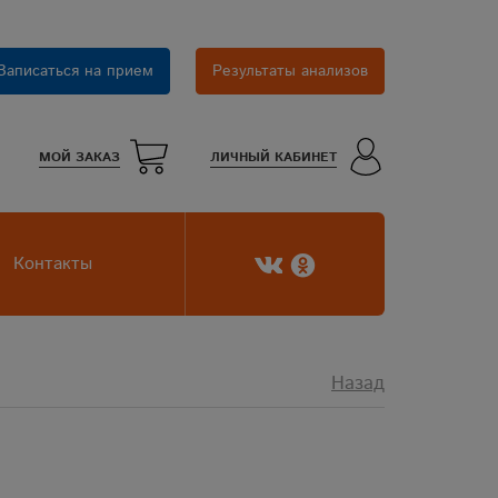
Записаться на прием
Результаты анализов
МОЙ ЗАКАЗ
ЛИЧНЫЙ КАБИНЕТ
Контакты
Назад