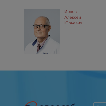
Ионов
Алексей
Юрьевич