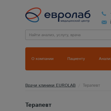
О компании
Пациенту
Анали
Врачи клиники EUROLAB
Терапевт
Терапевт