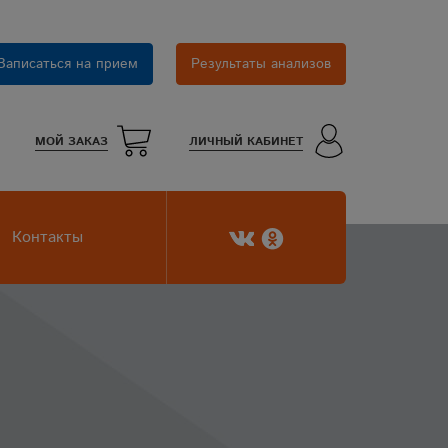
Записаться на прием
Результаты анализов
МОЙ ЗАКАЗ
ЛИЧНЫЙ КАБИНЕТ
Контакты