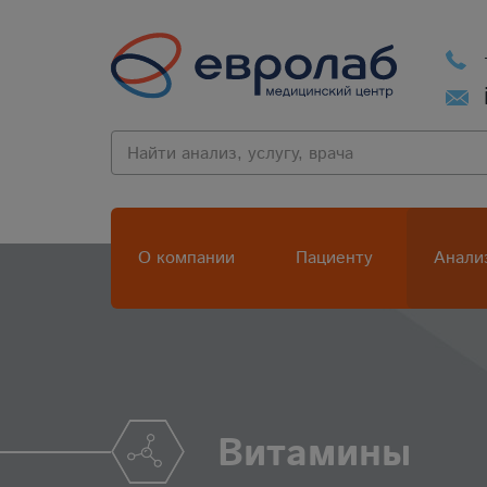
О компании
Пациенту
Анали
Витамины