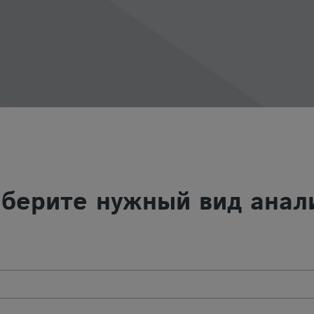
берите нужный вид анал