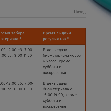
Назад
ремя забора
Время выдачи
атериала *
результатов *
:00-12:00 сб. 7:00-
В день сдачи
1:00 вс. 8:00-11:00
биоматериала через
6 часов, кроме
субботы и
воскресенья
:00-12:00 сб. 7:00-
В день сдачи
1:00 вс. 8:00-11:00
биоматериала с
16:00-19:00, кроме
субботы и
воскресенья