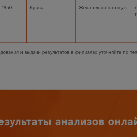
1950
Кровь
Желательно натощак
7
1
дования и выдачи результатов в филиалах уточняйте по тел
езультаты анализов онла