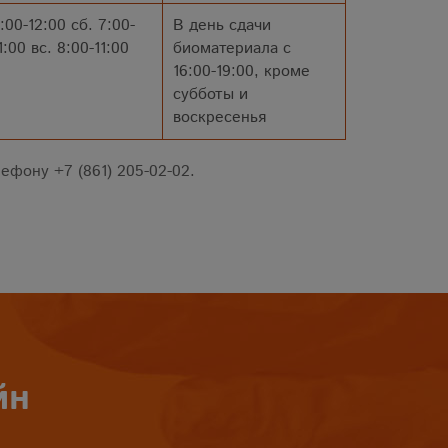
:00-12:00 сб. 7:00-
В день сдачи
1:00 вс. 8:00-11:00
биоматериала с
16:00-19:00, кроме
субботы и
воскресенья
ефону +7 (861) 205-02-02.
йн