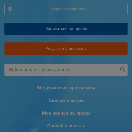
Адреса филиалов
Записаться на прием
Результаты анализов
Медицинские программы
Скидки и акции
Мои записи на прием
Способы оплаты