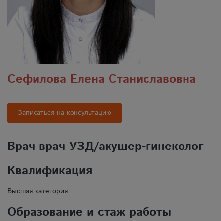
Сефилова Елена Станиславовна
Записаться на консультацию
Врач врач УЗД/акушер-гинеколог
Квалификация
Высшая категория.
Образование и стаж работы