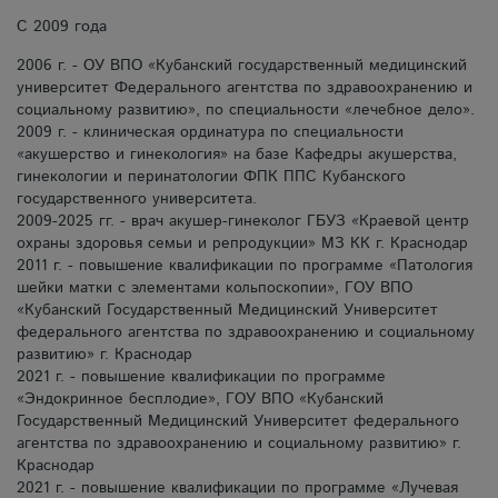
С 2009 года
2006 г. - ОУ ВПО «Кубанский государственный медицинский
университет Федерального агентства по здравоохранению и
социальному развитию», по специальности «лечебное дело».
2009 г. - клиническая ординатура по специальности
«акушерство и гинекология» на базе Кафедры акушерства,
гинекологии и перинатологии ФПК ППС Кубанского
государственного университета.
2009-2025 гг. - врач акушер-гинеколог ГБУЗ «Краевой центр
охраны здоровья семьи и репродукции» МЗ КК г. Краснодар
2011 г. - повышение квалификации по программе «Патология
шейки матки с элементами кольпоскопии», ГОУ ВПО
«Кубанский Государственный Медицинский Университет
федерального агентства по здравоохранению и социальному
развитию» г. Краснодар
2021 г. - повышение квалификации по программе
«Эндокринное бесплодие», ГОУ ВПО «Кубанский
Государственный Медицинский Университет федерального
агентства по здравоохранению и социальному развитию» г.
Краснодар
2021 г. - повышение квалификации по программе «Лучевая