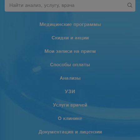
Медицинские программы
Скидки и акции
Мои записи на прием
Способы оплаты
Анализы
УЗИ
Услуги врачей
О клинике
Документация и лицензии