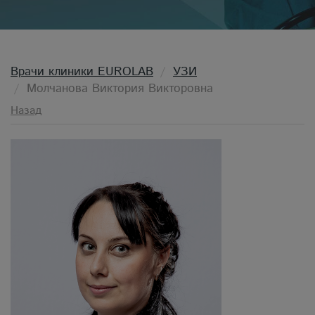
Врачи клиники EUROLAB
УЗИ
Молчанова Виктория Викторовна
Назад