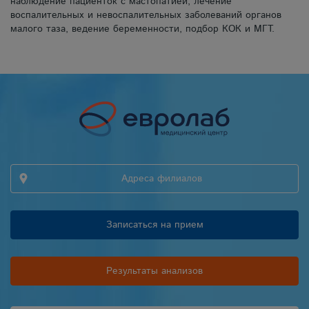
наблюдение пациенток с мастопатией, лечение
воспалительных и невоспалительных заболеваний органов
малого таза, ведение беременности, подбор КОК и МГТ.
Адреса филиалов
Записаться на прием
Результаты анализов