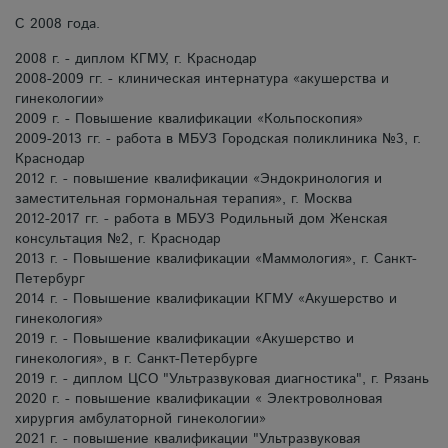
С 2008 года.
2008 г. - диплом КГМУ, г. Краснодар
2008-2009 гг. - клиническая интернатура «акушерства и
гинекологии»
2009 г. - Повышение квалификации «Кольпоскопия»
2009-2013 гг. - работа в МБУЗ Городская поликлиника №3, г.
Краснодар
2012 г. - повышение квалификации «Эндокринология и
заместительная гормональная терапия», г. Москва
2012-2017 гг. - работа в МБУЗ Родильный дом Женская
консультация №2, г. Краснодар
2013 г. - Повышение квалификации «Маммология», г. Санкт-
Петербург
2014 г. - Повышение квалификации КГМУ «Акушерство и
гинекология»
2019 г. - Повышение квалификации «Акушерство и
гинекология», в г. Санкт-Петербурге
2019 г. - диплом ЦСО "Ультразвуковая диагностика", г. Рязань
2020 г. - повышение квалификации « Электроволновая
хирургия амбулаторной гинекологии»
2021 г. - повышение квалификации "Ультразвуковая