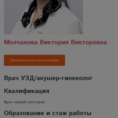
Молчанова Виктория Викторовна
Записаться на консультацию
Врач УЗД/акушер-гинеколог
Квалификация
Врач первой категории
Образование и стаж работы