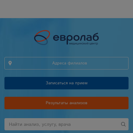
Адреса филиалов
Записаться на прием
Результаты анализов