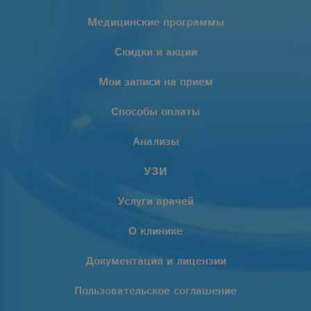
Медицинские программы
Скидки и акции
Мои записи на прием
Способы оплаты
Анализы
УЗИ
Услуги врачей
О клинике
Документация и лицензии
Пользовательское соглашение