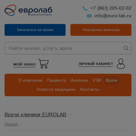
+7 (861) 205-02-02
info@euro-lab.ru
Записаться на прием
Результаты анализов
ЛИЧНЫЙ КАБИНЕТ
МОЙ ЗАКАЗ
О компании
Пациенту
Анализы
УЗИ
Врачи
Новости медицины
Контакты
Врачи клиники EUROLAB
Назад