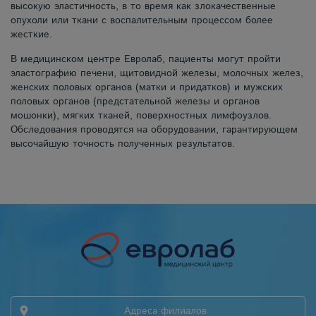
высокую эластичность, в то время как злокачественные
опухоли или ткани с воспалительным процессом более
жесткие.
В медицинском центре Евролаб, пациенты могут пройти
эластографию печени, щитовидной железы, молочных желез,
женских половых органов (матки и придатков) и мужских
половых органов (предстательной железы и органов
мошонки), мягких тканей, поверхностных лимфоузлов.
Обследования проводятся на оборудовании, гарантирующем
высочайшую точность полученных результатов.
Адреса филиалов