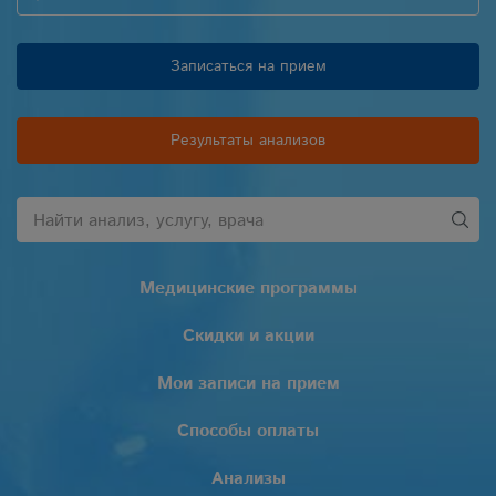
Записаться на прием
Результаты анализов
Медицинские программы
Скидки и акции
Мои записи на прием
Способы оплаты
Анализы