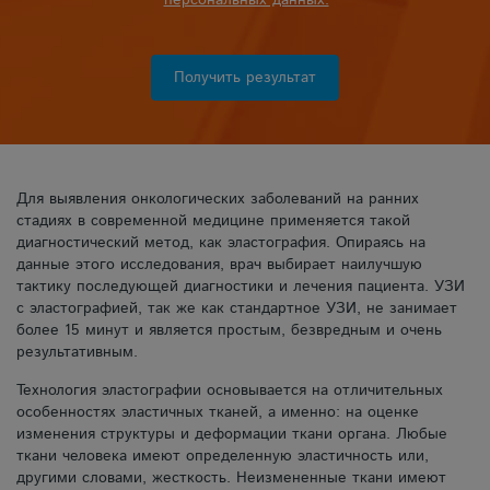
персональных данных.
Получить результат
Для выявления онкологических заболеваний на ранних
стадиях в современной медицине применяется такой
диагностический метод, как эластография. Опираясь на
данные этого исследования, врач выбирает наилучшую
тактику последующей диагностики и лечения пациента. УЗИ
с эластографией, так же как стандартное УЗИ, не занимает
более 15 минут и является простым, безвредным и очень
результативным.
Технология эластографии основывается на отличительных
особенностях эластичных тканей, а именно: на оценке
изменения структуры и деформации ткани органа. Любые
ткани человека имеют определенную эластичность или,
другими словами, жесткость. Неизмененные ткани имеют