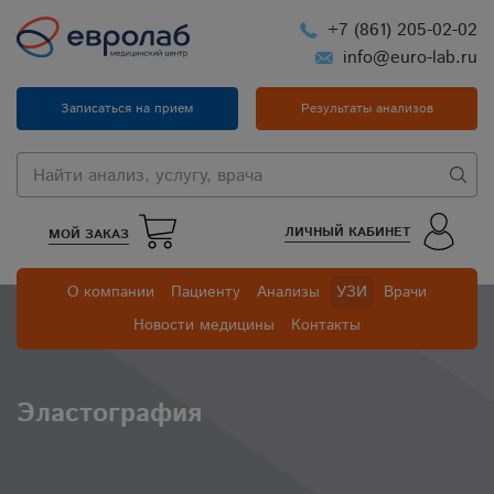
+7 (861) 205-02-02
info@euro-lab.ru
Записаться на прием
Результаты анализов
ЛИЧНЫЙ КАБИНЕТ
МОЙ ЗАКАЗ
О компании
Пациенту
Анализы
УЗИ
Врачи
Новости медицины
Контакты
Эластография