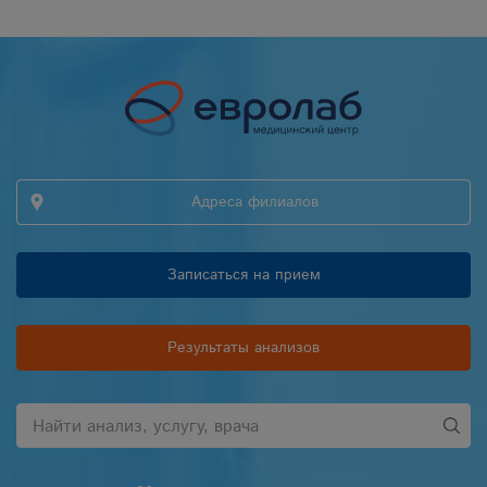
Адреса филиалов
Записаться на прием
Результаты анализов