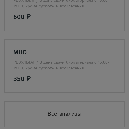
РЕЗУЛЬТАТ /
В день сдачи биоматериала с 16:00-
19:00, кроме субботы и воскресенья
600 ₽
МНО
РЕЗУЛЬТАТ /
В день сдачи биоматериала с 16:00-
19:00, кроме субботы и воскресенья
350 ₽
Все анализы