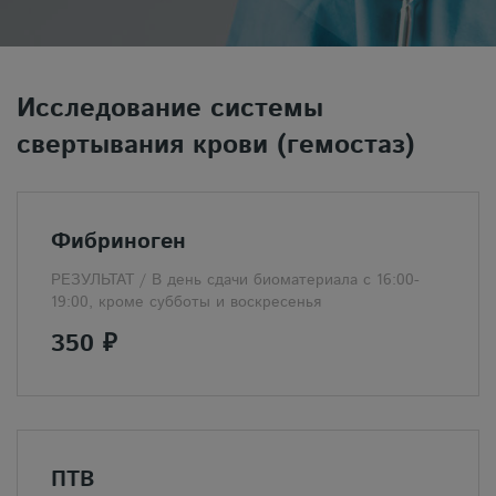
Исследование системы
свертывания крови (гемостаз)
Фибриноген
РЕЗУЛЬТАТ /
В день сдачи биоматериала с 16:00-
19:00, кроме субботы и воскресенья
350 ₽
ПТВ