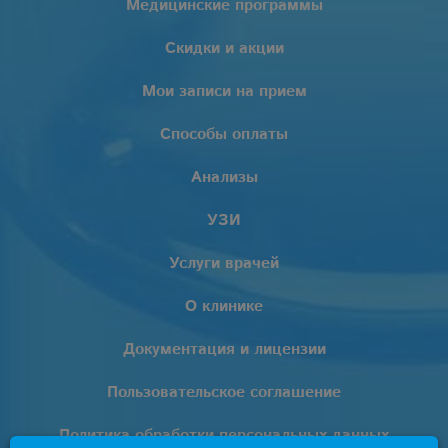
Медицинские программы
Скидки и акции
Мои записи на прием
Способы оплаты
Анализы
УЗИ
Услуги врачей
О клинике
Документация и лицензии
Пользовательское соглашение
Политика обработки персональных данных