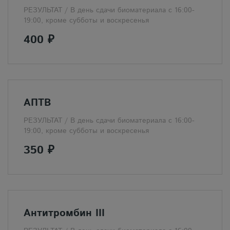
РЕЗУЛЬТАТ /
В день сдачи биоматериала с 16:00-
19:00, кроме субботы и воскресенья
400 ₽
АПТВ
РЕЗУЛЬТАТ /
В день сдачи биоматериала с 16:00-
19:00, кроме субботы и воскресенья
350 ₽
Антитромбин III