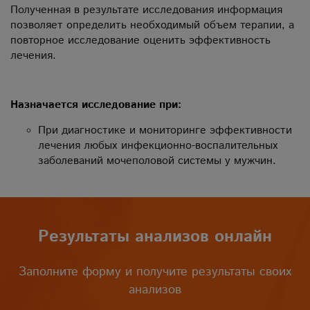
Полученная в результате исследования информация
позволяет определить необходимый объем терапии, а
повторное исследование оценить эффективность
лечения.
Н
азначается исследование
при:
При диагностике и мониторинге эффективности
лечения любых инфекционно-воспалительных
заболеваний мочеполовой системы у мужчин.
Результаты анализов онлайн
Заполните форму и получите результаты своих
анализов