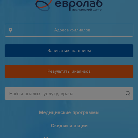
Адреса филиалов
Записаться на прием
Результаты анализов
Медицинские программы
Скидки и акции