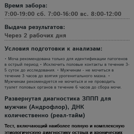
Время забора:
7:00-19:00 сб. 7:00-16:00 вс. 8:00-12:00
Выдача результатов:
Через 2 рабочих дня
Условия подготовки к анализам:
• Моча рекомендована только для идентификации патогенов
в острый период • Исключить половые контакты в течение 3-
5 суток до исследования. • Мужчинам - не мочиться в
течение 3 часов до взятия урогенитального мазка. •
Мужчинам рекомендуется не мочиться и не проводить
туалет половых органов в течение 6 часов до сбора мочи.
Развернутая диагностика ЗППП для
мужчин (Андрофлор), ДНК
количественно (реал-тайм)
Тест, включающий наиболее полную и комплексную
этиологическую диагностику острых и хронических