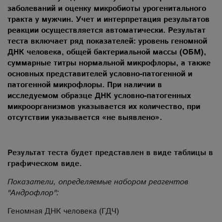
заболеваний и оценку микробиоты урогенитального
тракта у мужчин. Учет и интерпретация результатов
реакции осуществляется автоматически. Результат
теста включает ряд показателей: уровень геномной
ДНК человека, общей бактериальной массы (ОБМ),
суммарные титры нормальной микрофлоры, а также
основных представителей условно-патогенной и
патогенной микрофлоры. При наличии в
исследуемом образце ДНК условно-патогенных
микроорганизмов указывается их количество, при
отсутствии указывается «не выявлено».
Результат теста будет представлен в виде таблицы в
графическом виде.
Показатели, определяемые набором реагентов
"Андрофлор":
Геномная ДНК человека (ГДЧ)