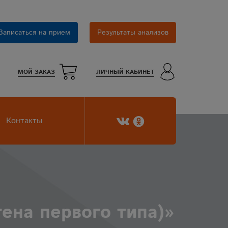
Записаться на прием
Результаты анализов
МОЙ ЗАКАЗ
ЛИЧНЫЙ КАБИНЕТ
Контакты
гена первого типа)»