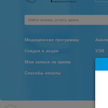
Медицинские программы
Анал
Скидки и акции
УЗИ
Мои записи на прием
Услуг
Способы оплаты