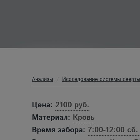
Анализы
Исследование системы сверты
Цена:
2100 руб.
Материал:
Кровь
Время забора:
7:00-12:00 сб.