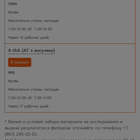
2000
Кровь
Желательно утром, натощак
7:00-12:00 сб. 7:00-12:00
Через 12 рабочих дней
A-IAA (AT к инсулину)
В корзину
900
Кровь
Желательно утром, натощак
7:00-12:00 сб. 7:00-11:00
Через 17 рабочих дней
* Время и условия забора материала на исследования и
выдачи результатов в филиалах уточняйте по телефону +7
(861) 205-02-02.