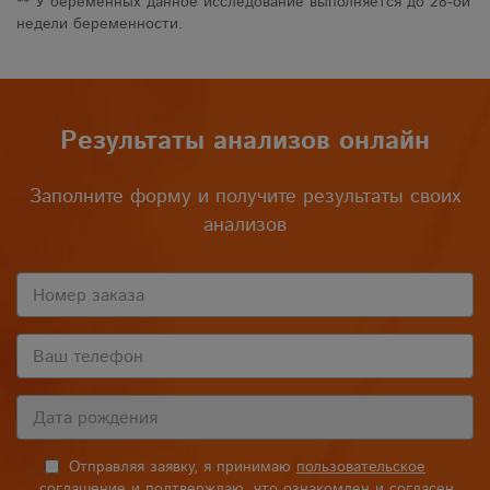
** У беременных данное исследование выполняется до 28-ой
недели беременности.
Результаты анализов онлайн
Заполните форму и получите результаты своих
анализов
Отправляя заявку, я принимаю
пользовательское
соглашение
и подтверждаю, что ознакомлен и согласен