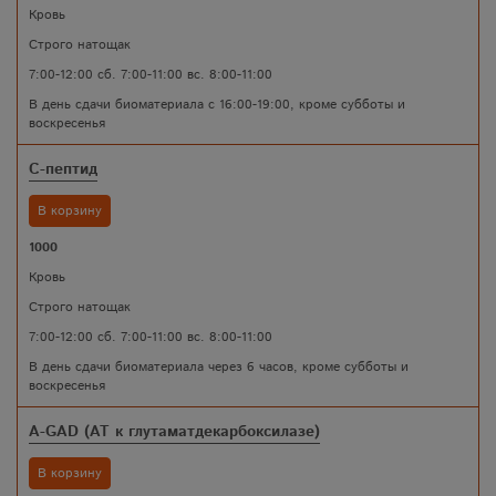
Кровь
Строго натощак
7:00-12:00 сб. 7:00-11:00 вс. 8:00-11:00
В день сдачи биоматериала с 16:00-19:00, кроме субботы и
воскресенья
С-пептид
В корзину
1000
Кровь
Строго натощак
7:00-12:00 сб. 7:00-11:00 вс. 8:00-11:00
В день сдачи биоматериала через 6 часов, кроме субботы и
воскресенья
A-GAD (AT к глутаматдекарбоксилазе)
В корзину