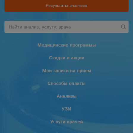
Результаты анализов
Медицинские программы
Скидки и акции
Мои записи на прием
Способы оплаты
Анализы
УЗИ
Услуги врачей