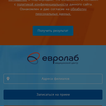
с
политикой конфиденциальности
данного сайта.
Ознакомлен и даю согласие на
обработку
персональных данных.
Получить результат
Адреса филиалов
Записаться на прием