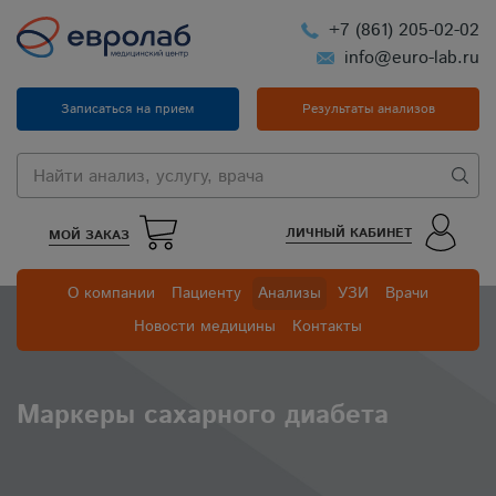
+7 (861) 205-02-02
info@euro-lab.ru
Записаться на прием
Результаты анализов
ЛИЧНЫЙ КАБИНЕТ
МОЙ ЗАКАЗ
О компании
Пациенту
Анализы
УЗИ
Врачи
Новости медицины
Контакты
Маркеры сахарного диабета