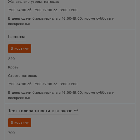
Желательно утром, натощак
7:00-14:00 сб. 7:00-12:00 вс. 8:00-11:00
В день сдачи биоматериала с 16:00-19:00, кроме субботы и
воскресенья
Глюкоза
В корзину
220
Кровь
Строго натощак
7:00-14:00 сб. 7:00-12:00 вс. 8:00-11:00
В день сдачи биоматериала с 16:00-19:00, кроме субботы и
воскресенья
Тест толерантности к глюкозе **
В корзину
700