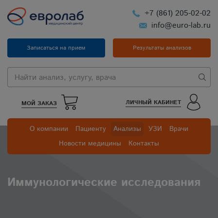
+7 (861) 205-02-02
info@euro-lab.ru
Записаться на прием
Результаты анализов
ЛИЧНЫЙ КАБИНЕТ
МОЙ ЗАКАЗ
О компании
Пациенту
Анализы
УЗИ
Врачи
Новости медицины
Контакты
Иммунологические исследования