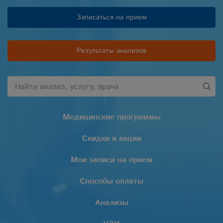
Записаться на прием
Результаты анализов
Медицинские программы
Скидки и акции
Мои записи на прием
Способы оплаты
Анализы