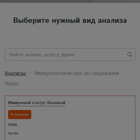
Выберите нужный вид анализа
Анализы
Иммунологические исследования
Назад
Иммунный статус базовый
В корзину
5000
Кровь