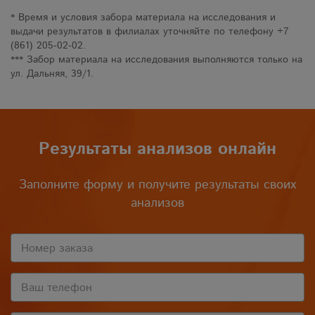
* Время и условия забора материала на исследования и
выдачи результатов в филиалах уточняйте по телефону +7
(861) 205-02-02.
*** Забор материала на исследования выполняются только на
ул. Дальняя, 39/1.
Результаты анализов онлайн
Заполните форму и получите результаты своих
анализов