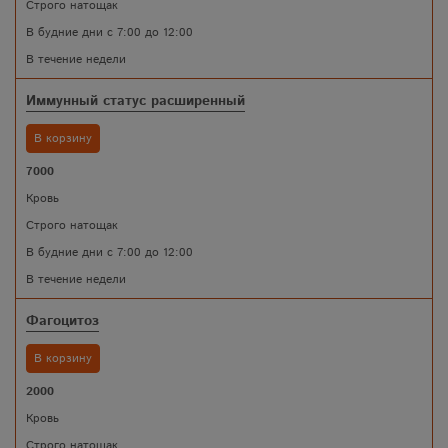
Строго натощак
В будние дни с 7:00 до 12:00
В течение недели
Иммунный статус расширенный
В корзину
7000
Кровь
Строго натощак
В будние дни с 7:00 до 12:00
В течение недели
Фагоцитоз
В корзину
2000
Кровь
Строго натощак