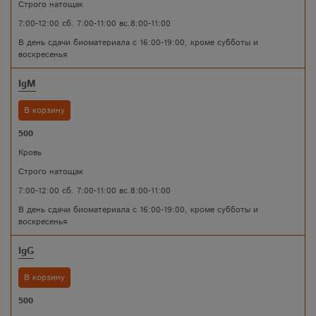
Строго натощак
7:00-12:00 сб. 7:00-11:00 вс.8:00-11:00
В день сдачи биоматериала с 16:00-19:00, кроме субботы и
воскресенья
IgM
В корзину
500
Кровь
Строго натощак
7:00-12:00 сб. 7:00-11:00 вс.8:00-11:00
В день сдачи биоматериала с 16:00-19:00, кроме субботы и
воскресенья
IgG
В корзину
500