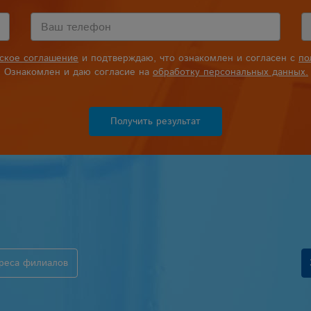
ьское соглашение
и подтверждаю, что ознакомлен и согласен с
по
Ознакомлен и даю согласие на
обработку персональных данных.
Получить результат
реса филиалов