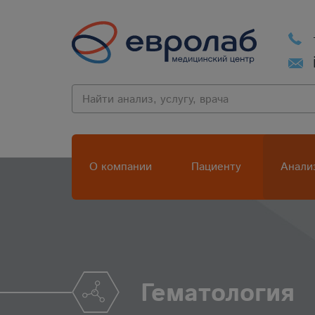
О компании
Пациенту
Анали
Гематология