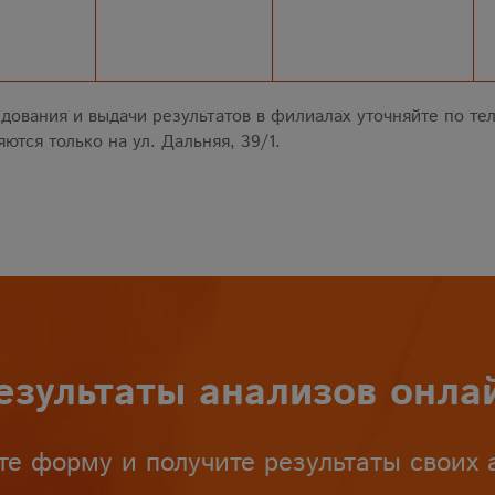
дования и выдачи результатов в филиалах уточняйте по тел
ются только на ул. Дальняя, 39/1.
езультаты анализов онла
те форму и получите результаты своих 