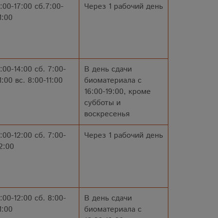
:00-17:00 сб.7:00-
Через 1 рабочий день
1:00
:00-14:00 сб. 7:00-
В день сдачи
1:00 вс. 8:00-11:00
биоматериала с
16:00-19:00, кроме
субботы и
воскресенья
:00-12:00 сб. 7:00-
Через 1 рабочий день
2:00
:00-12:00 сб. 8:00-
В день сдачи
1:00
биоматериала с