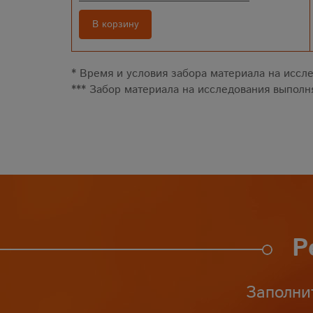
В корзину
* Время и условия забора материала на иссле
*** Забор материала на исследования выполня
Р
Заполни