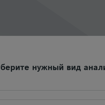
берите нужный вид анал