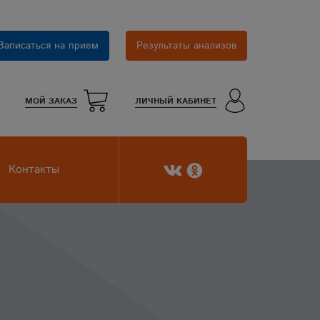
Записаться на прием
Результаты анализов
МОЙ ЗАКАЗ
ЛИЧНЫЙ КАБИНЕТ
Контакты