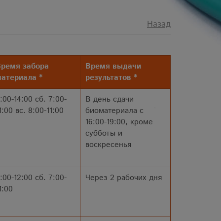
Назад
ремя забора
Время выдачи
атериала *
результатов *
:00-14:00 сб. 7:00-
В день сдачи
1:00 вс. 8:00-11:00
биоматериала с
16:00-19:00, кроме
субботы и
воскресенья
:00-12:00 сб. 7:00-
Через 2 рабочих дня
1:00