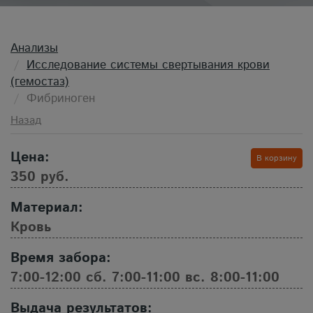
Анализы
Исследование системы свертывания крови
(гемостаз)
Фибриноген
Назад
Цена:
В корзину
350 руб.
Материал:
Кровь
Время забора:
7:00-12:00 сб. 7:00-11:00 вс. 8:00-11:00
Выдача результатов: