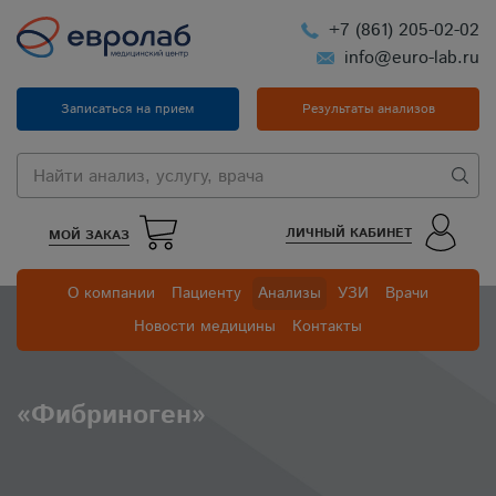
+7 (861) 205-02-02
info@euro-lab.ru
Записаться на прием
Результаты анализов
ЛИЧНЫЙ КАБИНЕТ
МОЙ ЗАКАЗ
О компании
Пациенту
Анализы
УЗИ
Врачи
Новости медицины
Контакты
«Фибриноген»