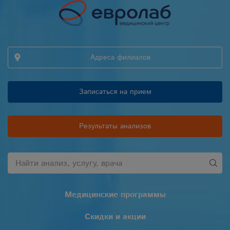
Адреса филиалов
Записаться на прием
Результаты анализов
Медицинские программы
Скидки и акции