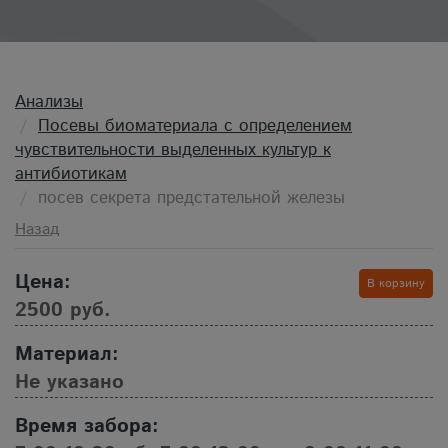
Анализы
Посевы биоматериала с определением
чувствительности выделенных культур к
антибиотикам
посев секрета предстательной железы
Назад
Цена:
В корзину
2500 руб.
Материал:
Не указано
Время забора: