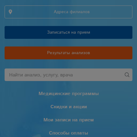
Адреса филиалов
Записаться на прием
Результаты анализов
Медицинские программы
Скидки и акции
Мои записи на прием
Способы оплаты