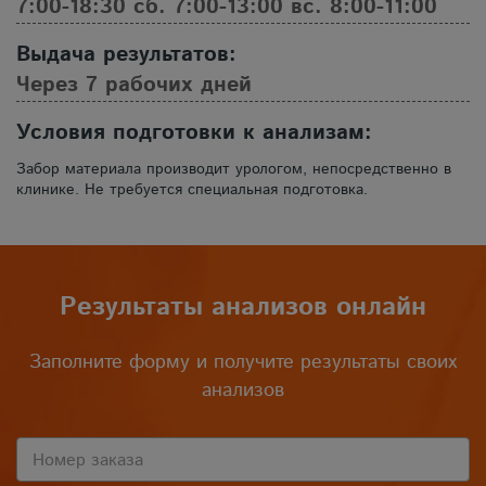
7:00-18:30 сб. 7:00-13:00 вс. 8:00-11:00
Выдача результатов:
Через 7 рабочих дней
Условия подготовки к анализам:
Забор материала производит урологом, непосредственно в
клинике. Не требуется специальная подготовка.
Результаты анализов онлайн
Заполните форму и получите результаты своих
анализов