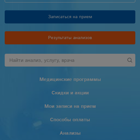
Записаться на прием
Результаты анализов
Медицинские программы
Скидки и акции
Мои записи на прием
Способы оплаты
Анализы