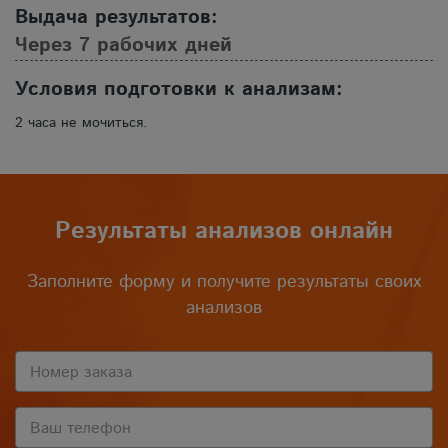
Выдача результатов:
Через 7 рабочих дней
Условия подготовки к анализам:
2 часа не мочиться.
Результаты анализов онлайн
Заполните форму и получите результаты своих
анализов