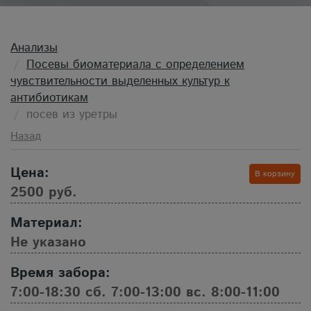
Анализы
Посевы биоматериала с определением
чувствительности выделенных культур к
антибиотикам
посев из уретры
Назад
Цена:
В корзину
2500 руб.
Материал:
Не указано
Время забора:
7:00-18:30 сб. 7:00-13:00 вс. 8:00-11:00